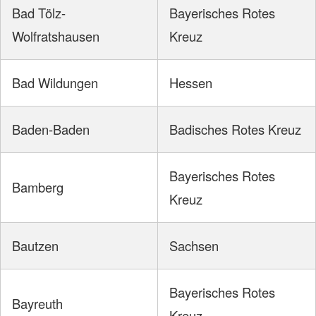
Bad Tölz-
Bayerisches Rotes
Wolfratshausen
Kreuz
Bad Wildungen
Hessen
Baden-Baden
Badisches Rotes Kreuz
Bayerisches Rotes
Bamberg
Kreuz
Bautzen
Sachsen
Bayerisches Rotes
Bayreuth
Kreuz