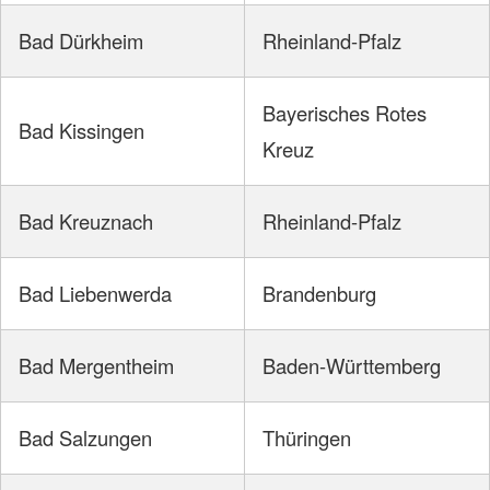
Bad Dürkheim
Rheinland-Pfalz
Bayerisches Rotes
Bad Kissingen
Kreuz
Bad Kreuznach
Rheinland-Pfalz
Bad Liebenwerda
Brandenburg
Bad Mergentheim
Baden-Württemberg
Bad Salzungen
Thüringen