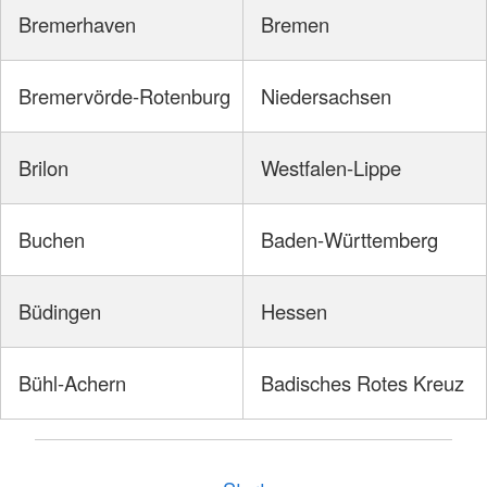
Bremerhaven
Bremen
Bremervörde-Rotenburg
Niedersachsen
Brilon
Westfalen-Lippe
Buchen
Baden-Württemberg
Büdingen
Hessen
Bühl-Achern
Badisches Rotes Kreuz