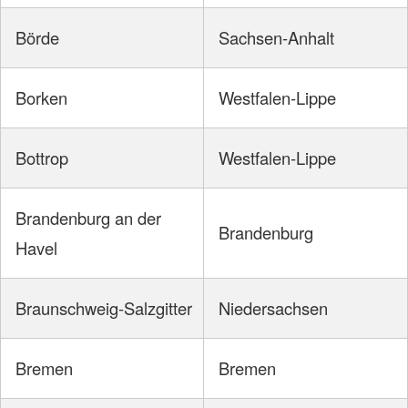
Börde
Sachsen-Anhalt
Borken
Westfalen-Lippe
Bottrop
Westfalen-Lippe
Brandenburg an der
Brandenburg
Havel
Braunschweig-Salzgitter
Niedersachsen
Bremen
Bremen