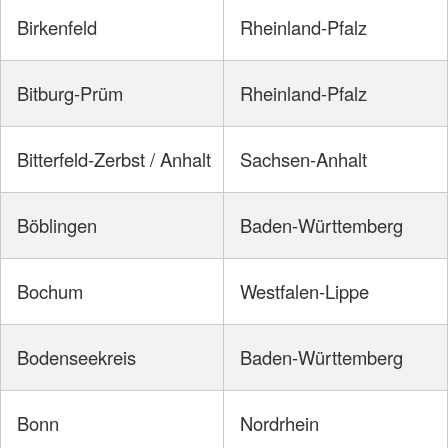
Birkenfeld
Rheinland-Pfalz
Bitburg-Prüm
Rheinland-Pfalz
Bitterfeld-Zerbst / Anhalt
Sachsen-Anhalt
Böblingen
Baden-Württemberg
Bochum
Westfalen-Lippe
Bodenseekreis
Baden-Württemberg
Bonn
Nordrhein