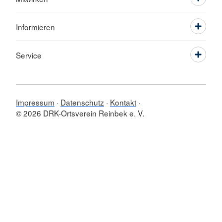
Informieren
Service
Impressum
Datenschutz
Kontakt
© 2026 DRK-Ortsverein Reinbek e. V.