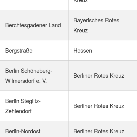
Bayerisches Rotes
Berchtesgadener Land
Kreuz
Bergstraße
Hessen
Berlin Schöneberg-
Berliner Rotes Kreuz
Wilmersdorf e. V.
Berlin Steglitz-
Berliner Rotes Kreuz
Zehlendorf
Berlin-Nordost
Berliner Rotes Kreuz