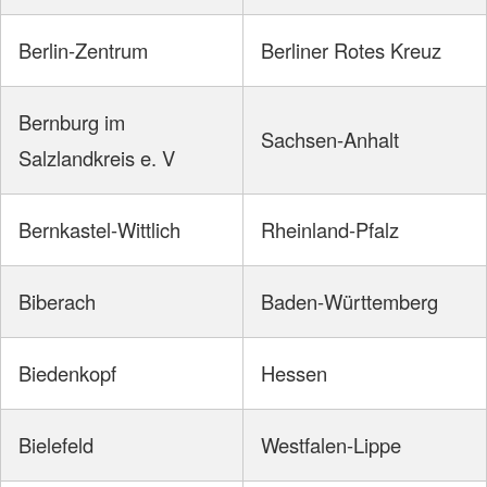
Berlin-Zentrum
Berliner Rotes Kreuz
Bernburg im
Sachsen-Anhalt
Salzlandkreis e. V
Bernkastel-Wittlich
Rheinland-Pfalz
Biberach
Baden-Württemberg
Biedenkopf
Hessen
Bielefeld
Westfalen-Lippe