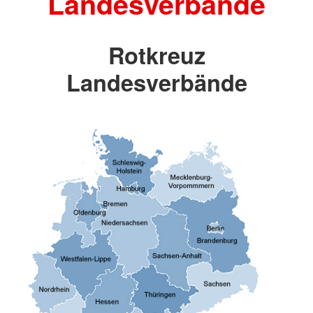
Landesverbände
Rotkreuz
Landesverbände