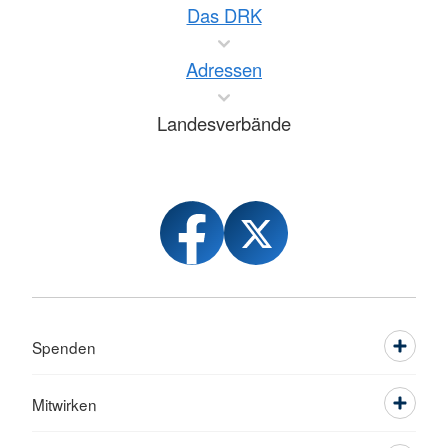
Das DRK
Adressen
Landesverbände
Spenden
Mitwirken