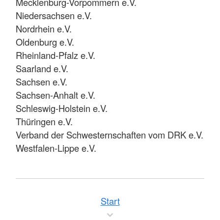
Mecklenburg-Vorpommern e.V.
Niedersachsen e.V.
Nordrhein e.V.
Oldenburg e.V.
Rheinland-Pfalz e.V.
Saarland e.V.
Sachsen e.V.
Sachsen-Anhalt e.V.
Schleswig-Holstein e.V.
Thüringen e.V.
Verband der Schwesternschaften vom DRK e.V.
Westfalen-Lippe e.V.
Start