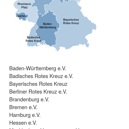
Baden-Württemberg e.V.
Badisches Rotes Kreuz e.V.
Bayerisches Rotes Kreuz
Berliner Rotes Kreuz e.V.
Brandenburg e.V.
Bremen e.V.
Hamburg e.V.
Hessen e.V.