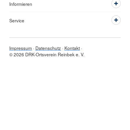
Informieren
Service
Impressum
Datenschutz
Kontakt
© 2026 DRK-Ortsverein Reinbek e. V.