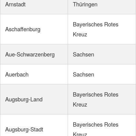
Arnstadt
Thüringen
Bayerisches Rotes
Aschaffenburg
Kreuz
Aue-Schwarzenberg
Sachsen
Auerbach
Sachsen
Bayerisches Rotes
Augsburg-Land
Kreuz
Bayerisches Rotes
Augsburg-Stadt
Kreuz