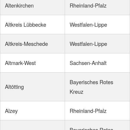
Altenkirchen
Rheinland-Pfalz
Altkreis Lübbecke
Westfalen-Lippe
Altkreis-Meschede
Westfalen-Lippe
Altmark-West
Sachsen-Anhalt
Bayerisches Rotes
Altötting
Kreuz
Alzey
Rheinland-Pfalz
Bayerisches Rotes