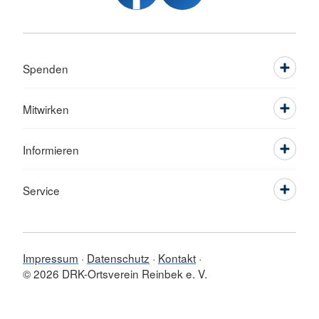
Spenden
Mitwirken
Informieren
Service
Impressum
Datenschutz
Kontakt
© 2026 DRK-Ortsverein Reinbek e. V.