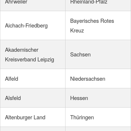
Ahrweiler
Rheinland-Pfalz
Bayerisches Rotes
Aichach-Friedberg
Kreuz
Akademischer
Sachsen
Kreisverband Leipzig
Alfeld
Niedersachsen
Alsfeld
Hessen
Altenburger Land
Thüringen