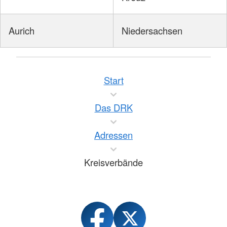
Aurich
Niedersachsen
Start
Das DRK
Adressen
Kreisverbände