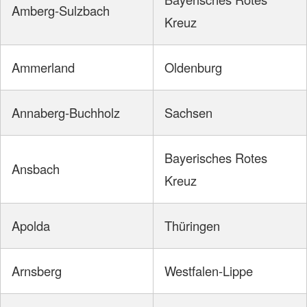
Amberg-Sulzbach
Kreuz
Ammerland
Oldenburg
Annaberg-Buchholz
Sachsen
Bayerisches Rotes
Ansbach
Kreuz
Apolda
Thüringen
Arnsberg
Westfalen-Lippe