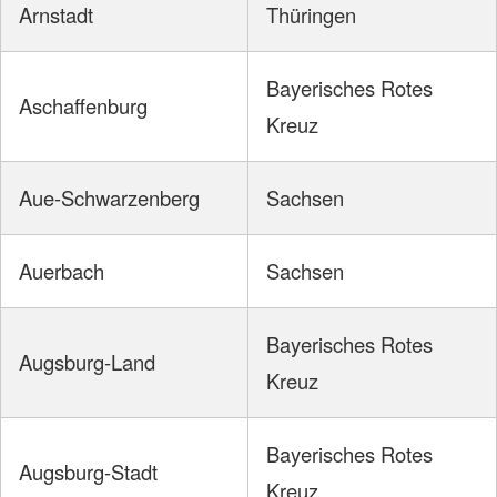
Arnstadt
Thüringen
Bayerisches Rotes
Aschaffenburg
Kreuz
Aue-Schwarzenberg
Sachsen
Auerbach
Sachsen
Bayerisches Rotes
Augsburg-Land
Kreuz
Bayerisches Rotes
Augsburg-Stadt
Kreuz