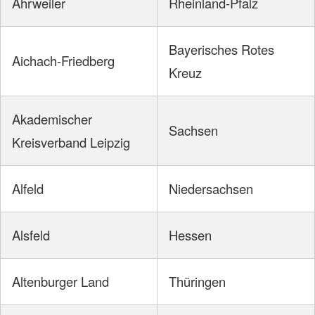
Ahrweiler
Rheinland-Pfalz
Bayerisches Rotes
Aichach-Friedberg
Kreuz
Akademischer
Sachsen
Kreisverband Leipzig
Alfeld
Niedersachsen
Alsfeld
Hessen
Altenburger Land
Thüringen