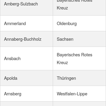
Amberg-Sulzbach
Kreuz
Ammerland
Oldenburg
Annaberg-Buchholz
Sachsen
Bayerisches Rotes
Ansbach
Kreuz
Apolda
Thüringen
Arnsberg
Westfalen-Lippe