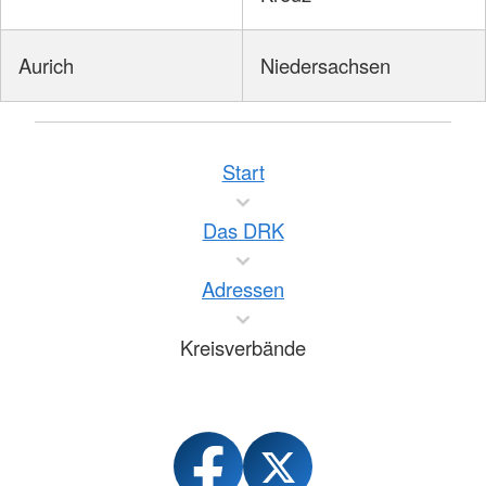
Aurich
Niedersachsen
Start
Das DRK
Adressen
Kreisverbände