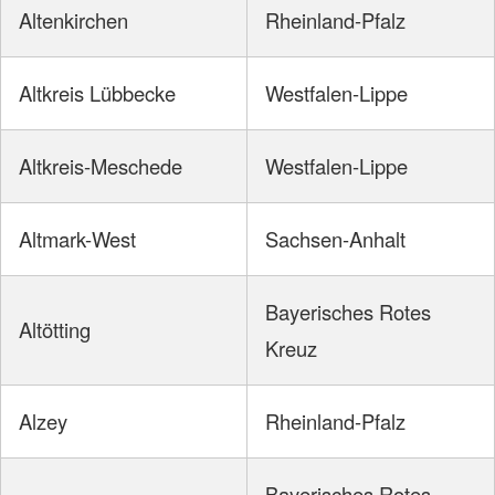
Altenkirchen
Rheinland-Pfalz
Altkreis Lübbecke
Westfalen-Lippe
Altkreis-Meschede
Westfalen-Lippe
Altmark-West
Sachsen-Anhalt
Bayerisches Rotes
Altötting
Kreuz
Alzey
Rheinland-Pfalz
Bayerisches Rotes