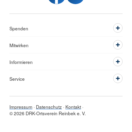
Spenden
Mitwirken
Informieren
Service
Impressum
Datenschutz
Kontakt
© 2026 DRK-Ortsverein Reinbek e. V.