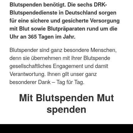
Blutspenden benötigt. Die sechs DRK-
Blutspendedienste in Deutschland sorgen
für eine sichere und gesicherte Versorgung
mit Blut sowie Blutpräparaten rund um die
Uhr an 365 Tagen im Jahr.
Blutspender sind ganz besondere Menschen,
denn sie übernehmen mit ihrer Blutspende
gesellschaftliches Engagement und damit
Verantwortung. Ihnen gilt unser ganz
besonderer Dank – Tag für Tag.
Mit Blutspenden Mut
spenden