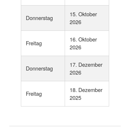
15. Oktober
Donnerstag
2026
16. Oktober
Freitag
2026
17. Dezember
Donnerstag
2026
18. Dezember
Freitag
2025