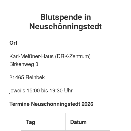
Blutspende in
Neuschönningstedt
Ort
Karl-Meißner-Haus (DRK-Zentrum)
Birkenweg 3
21465 Reinbek
jeweils 15:00 bis 19:30 Uhr
Termine Neuschönningstedt 2026
Tag
Datum