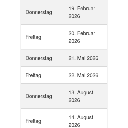
19. Februar
Donnerstag
2026
20. Februar
Freitag
2026
Donnerstag
21. Mai 2026
Freitag
22. Mai 2026
13. August
Donnerstag
2026
14. August
Freitag
2026