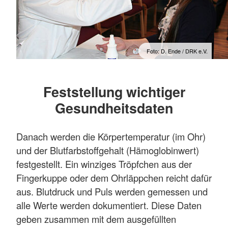
Foto: D. Ende / DRK e.V.
Feststellung wichtiger
Gesundheitsdaten
Danach werden die Körpertemperatur (im Ohr)
und der Blutfarbstoffgehalt (Hämoglobinwert)
festgestellt. Ein winziges Tröpfchen aus der
Fingerkuppe oder dem Ohrläppchen reicht dafür
aus. Blutdruck und Puls werden gemessen und
alle Werte werden dokumentiert. Diese Daten
geben zusammen mit dem ausgefüllten