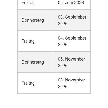
Freitag
05. Juni 2026
03. September
Donnerstag
2026
04. September
Freitag
2026
05. November
Donnerstag
2026
06. November
Freitag
2026