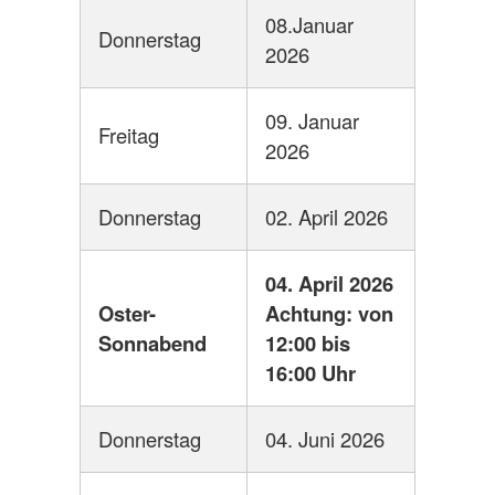
08.Januar
Donnerstag
2026
09. Januar
Freitag
2026
Donnerstag
02. April 2026
04. April 2026
Oster-
Achtung: von
Sonnabend
12:00 bis
16:00 Uhr
Donnerstag
04. Juni 2026