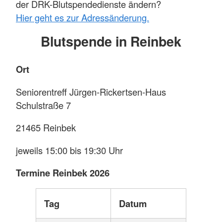
der DRK-Blutspendedienste ändern?
Hier geht es zur Adressänderung.
Blutspende in Reinbek
Ort
Seniorentreff Jürgen-Rickertsen-Haus
Schulstraße 7
21465 Reinbek
jeweils 15:00 bis 19:30 Uhr
Termine Reinbek 2026
Tag
Datum