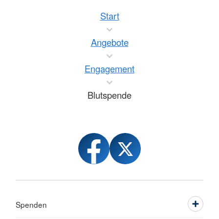
Start
Angebote
Engagement
Blutspende
Spenden