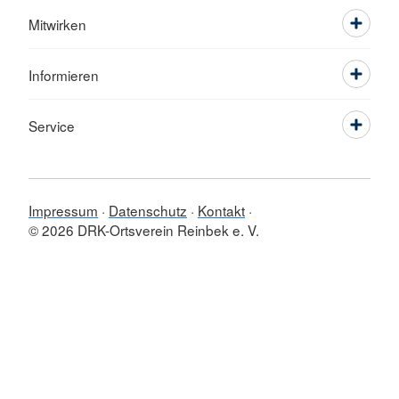
Mitwirken
Informieren
Service
Impressum
Datenschutz
Kontakt
© 2026 DRK-Ortsverein Reinbek e. V.