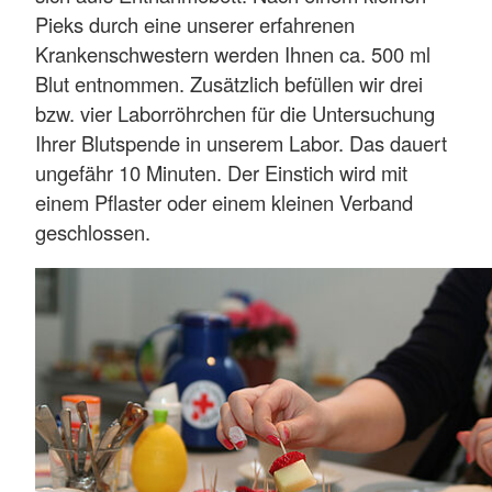
Pieks durch eine unserer erfahrenen
Krankenschwestern werden Ihnen ca. 500 ml
Blut entnommen. Zusätzlich befüllen wir drei
bzw. vier Laborröhrchen für die Untersuchung
Ihrer Blutspende in unserem Labor. Das dauert
ungefähr 10 Minuten. Der Einstich wird mit
einem Pflaster oder einem kleinen Verband
geschlossen.