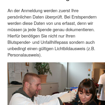
An der Anmeldung werden zuerst Ihre
persönlichen Daten überprüft. Bei Erstspendern
werden diese Daten von uns erfasst, denn wir
müssen ja jede Spende genau dokumentieren.
Hierfür benötigen Sie nicht nur Ihren
Blutspender- und Unfallhilfepass sondern auch
unbedingt einen gültigen Lichtbildausweis (z.B.
Personalausweis).