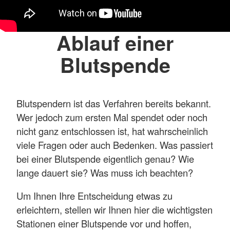
Ablauf einer
Blutspende
Blutspendern ist das Verfahren bereits bekannt.
Wer jedoch zum ersten Mal spendet oder noch
nicht ganz entschlossen ist, hat wahrscheinlich
viele Fragen oder auch Bedenken. Was passiert
bei einer Blutspende eigentlich genau? Wie
lange dauert sie? Was muss ich beachten?
Um Ihnen Ihre Entscheidung etwas zu
erleichtern, stellen wir Ihnen hier die wichtigsten
Stationen einer Blutspende vor und hoffen,