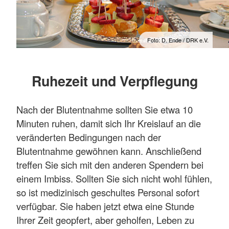
Foto: D. Ende / DRK e.V.
Ruhezeit und Verpflegung
Nach der Blutentnahme sollten Sie etwa 10
Minuten ruhen, damit sich Ihr Kreislauf an die
veränderten Bedingungen nach der
Blutentnahme gewöhnen kann. Anschließend
treffen Sie sich mit den anderen Spendern bei
einem Imbiss. Sollten Sie sich nicht wohl fühlen,
so ist medizinisch geschultes Personal sofort
verfügbar. Sie haben jetzt etwa eine Stunde
Ihrer Zeit geopfert, aber geholfen, Leben zu