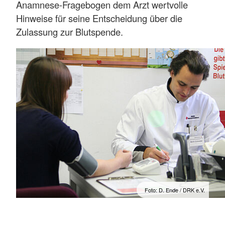
Anamnese-Fragebogen dem Arzt wertvolle
Hinweise für seine Entscheidung über die
Zulassung zur Blutspende.
Foto: D. Ende / DRK e.V.