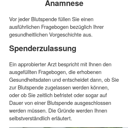
Anamnese
Vor jeder Blutspende füllen Sie einen
ausführlichen Fragebogen bezüglich Ihrer
gesundheitlichen Vorgeschichte aus.
Spenderzulassung
Ein approbierter Arzt bespricht mit Ihnen den
ausgefüllten Fragebogen, die erhobenen
Gesundheitsdaten und entscheidet dann, ob Sie
zur Blutspende zugelassen werden können,
oder ob Sie zeitlich befristet oder sogar auf
Dauer von einer Blutspende ausgeschlossen
werden müssen. Die Gründe werden Ihnen
selbstverständlich erläutert.