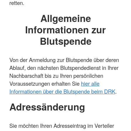
retten.
Allgemeine
Informationen zur
Blutspende
Von der Anmeldung zur Blutspende über deren
Ablauf, den nächsten Blutspendedienst in Ihrer
Nachbarschaft bis zu Ihren persönlichen
Voraussetzungen erhalten Sie
hier alle
Informationen über die Blutspende beim DRK
.
Adressänderung
Sie möchten Ihren Adresseintrag im Verteiler