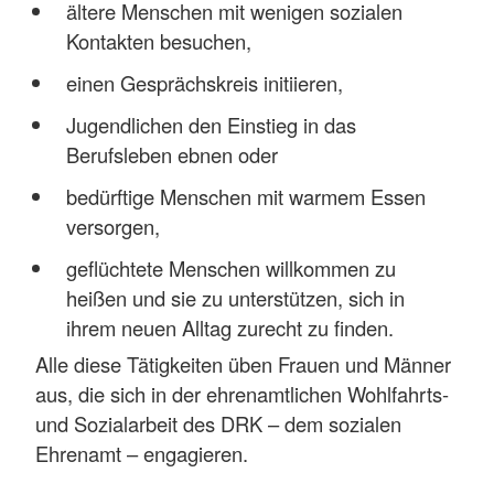
ältere Menschen mit wenigen sozialen
Kontakten besuchen,
einen Gesprächskreis initiieren,
Jugendlichen den Einstieg in das
Berufsleben ebnen oder
bedürftige Menschen mit warmem Essen
versorgen,
geflüchtete Menschen willkommen zu
heißen und sie zu unterstützen, sich in
ihrem neuen Alltag zurecht zu finden.
Alle diese Tätigkeiten üben Frauen und Männer
aus, die sich in der ehrenamtlichen Wohlfahrts-
und Sozialarbeit des DRK – dem sozialen
Ehrenamt – engagieren.