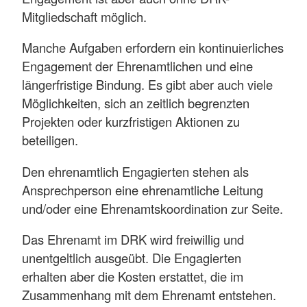
Mitgliedschaft möglich.
Manche Aufgaben erfordern ein kontinuierliches
Engagement der Ehrenamtlichen und eine
längerfristige Bindung. Es gibt aber auch viele
Möglichkeiten, sich an zeitlich begrenzten
Projekten oder kurzfristigen Aktionen zu
beteiligen.
Den ehrenamtlich Engagierten stehen als
Ansprechperson eine ehrenamtliche Leitung
und/oder eine Ehrenamtskoordination zur Seite.
Das Ehrenamt im DRK wird freiwillig und
unentgeltlich ausgeübt. Die Engagierten
erhalten aber die Kosten erstattet, die im
Zusammenhang mit dem Ehrenamt entstehen.