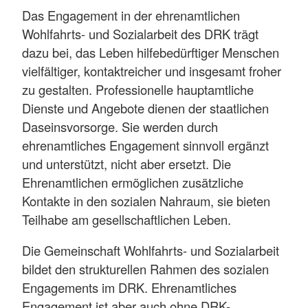
Das Engagement in der ehrenamtlichen
Wohlfahrts- und Sozialarbeit des DRK trägt
dazu bei, das Leben hilfebedürftiger Menschen
vielfältiger, kontaktreicher und insgesamt froher
zu gestalten. Professionelle hauptamtliche
Dienste und Angebote dienen der staatlichen
Daseinsvorsorge. Sie werden durch
ehrenamtliches Engagement sinnvoll ergänzt
und unterstützt, nicht aber ersetzt. Die
Ehrenamtlichen ermöglichen zusätzliche
Kontakte in den sozialen Nahraum, sie bieten
Teilhabe am gesellschaftlichen Leben.
Die Gemeinschaft Wohlfahrts- und Sozialarbeit
bildet den strukturellen Rahmen des sozialen
Engagements im DRK. Ehrenamtliches
Engagement ist aber auch ohne DRK-