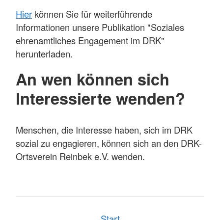
Hier
können Sie für weiterführende
Informationen unsere Publikation "Soziales
ehrenamtliches Engagement im DRK"
herunterladen.
An wen können sich
Interessierte wenden?
Menschen, die Interesse haben, sich im DRK
sozial zu engagieren, können sich an den DRK-
Ortsverein Reinbek e.V. wenden.
Start