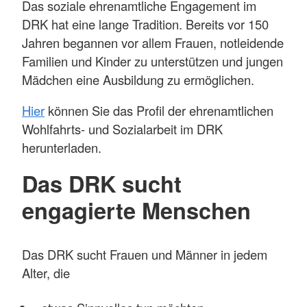
Das soziale ehrenamtliche Engagement im
DRK hat eine lange Tradition. Bereits vor 150
Jahren begannen vor allem Frauen, notleidende
Familien und Kinder zu unterstützen und jungen
Mädchen eine Ausbildung zu ermöglichen.
Hier
können Sie das Profil der ehrenamtlichen
Wohlfahrts- und Sozialarbeit im DRK
herunterladen.
Das DRK sucht
engagierte Menschen
Das DRK sucht Frauen und Männer in jedem
Alter, die