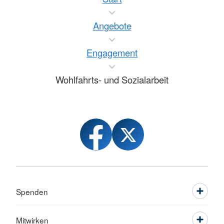
Angebote
Engagement
Wohlfahrts- und Sozialarbeit
Spenden
Mitwirken