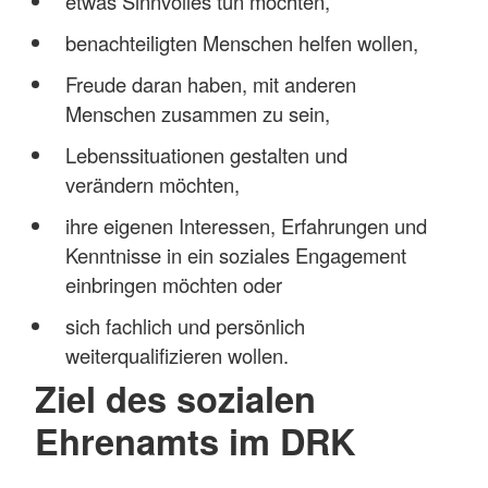
etwas Sinnvolles tun möchten,
benachteiligten Menschen helfen wollen,
Freude daran haben, mit anderen
Menschen zusammen zu sein,
Lebenssituationen gestalten und
verändern möchten,
ihre eigenen Interessen, Erfahrungen und
Kenntnisse in ein soziales Engagement
einbringen möchten oder
sich fachlich und persönlich
weiterqualifizieren wollen.
Ziel des sozialen
Ehrenamts im DRK