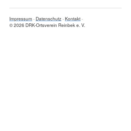
Impressum
Datenschutz
Kontakt
© 2026 DRK-Ortsverein Reinbek e. V.