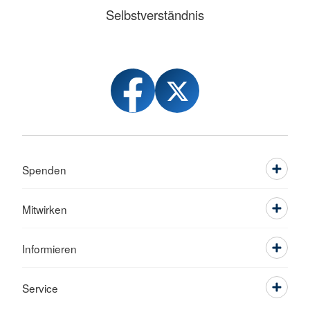
Selbstverständnis
Spenden
Mitwirken
Informieren
Service