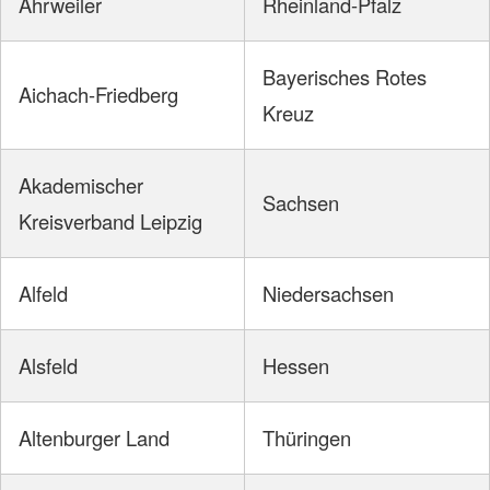
Ahrweiler
Rheinland-Pfalz
Bayerisches Rotes
Aichach-Friedberg
Kreuz
Akademischer
Sachsen
Kreisverband Leipzig
Alfeld
Niedersachsen
Alsfeld
Hessen
Altenburger Land
Thüringen