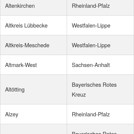
Altenkirchen
Rheinland-Pfalz
Altkreis Lübbecke
Westfalen-Lippe
Altkreis-Meschede
Westfalen-Lippe
Altmark-West
Sachsen-Anhalt
Bayerisches Rotes
Altötting
Kreuz
Alzey
Rheinland-Pfalz
Bayerisches Rotes