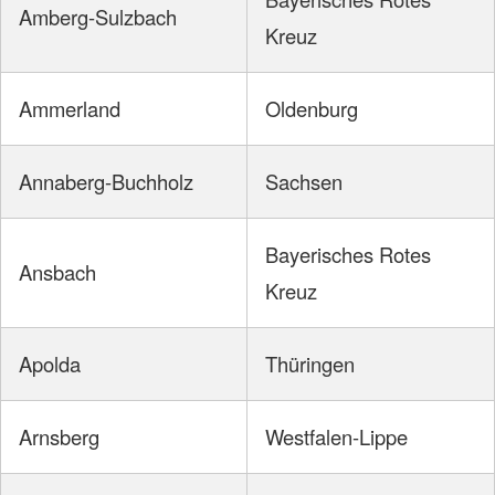
Amberg-Sulzbach
Kreuz
Ammerland
Oldenburg
Annaberg-Buchholz
Sachsen
Bayerisches Rotes
Ansbach
Kreuz
Apolda
Thüringen
Arnsberg
Westfalen-Lippe