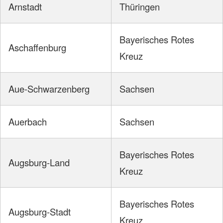
Arnstadt
Thüringen
Bayerisches Rotes
Aschaffenburg
Kreuz
Aue-Schwarzenberg
Sachsen
Auerbach
Sachsen
Bayerisches Rotes
Augsburg-Land
Kreuz
Bayerisches Rotes
Augsburg-Stadt
Kreuz