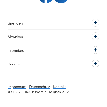
Spenden
Mitwirken
Informieren
Service
Impressum
Datenschutz
Kontakt
© 2026 DRK-Ortsverein Reinbek e. V.