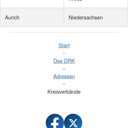
Aurich
Niedersachsen
Start
Das DRK
Adressen
Kreisverbände