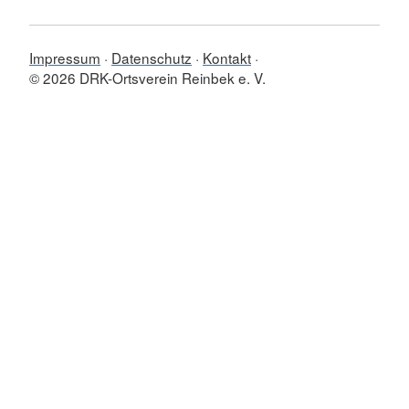
Impressum
Datenschutz
Kontakt
© 2026 DRK-Ortsverein Reinbek e. V.