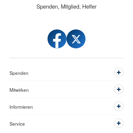
Spenden, Mitglied, Helfer
Spenden
Mitwirken
Informieren
Service