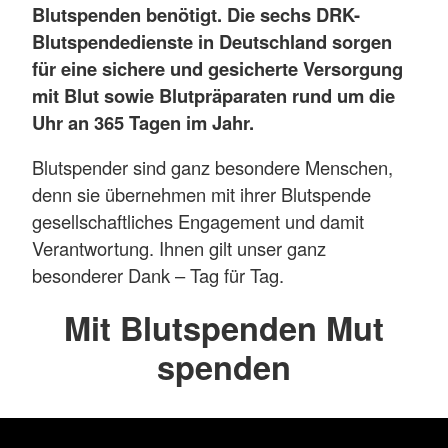
Blutspenden benötigt. Die sechs DRK-
Blutspendedienste in Deutschland sorgen
für eine sichere und gesicherte Versorgung
mit Blut sowie Blutpräparaten rund um die
Uhr an 365 Tagen im Jahr.
Blutspender sind ganz besondere Menschen,
denn sie übernehmen mit ihrer Blutspende
gesellschaftliches Engagement und damit
Verantwortung. Ihnen gilt unser ganz
besonderer Dank – Tag für Tag.
Mit Blutspenden Mut
spenden