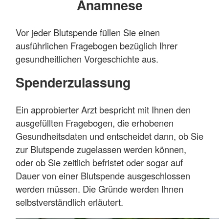
Anamnese
Vor jeder Blutspende füllen Sie einen
ausführlichen Fragebogen bezüglich Ihrer
gesundheitlichen Vorgeschichte aus.
Spenderzulassung
Ein approbierter Arzt bespricht mit Ihnen den
ausgefüllten Fragebogen, die erhobenen
Gesundheitsdaten und entscheidet dann, ob Sie
zur Blutspende zugelassen werden können,
oder ob Sie zeitlich befristet oder sogar auf
Dauer von einer Blutspende ausgeschlossen
werden müssen. Die Gründe werden Ihnen
selbstverständlich erläutert.