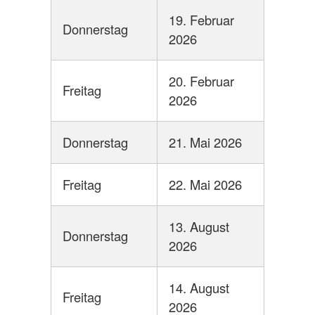
19. Februar
Donnerstag
2026
20. Februar
Freitag
2026
Donnerstag
21. Mai 2026
Freitag
22. Mai 2026
13. August
Donnerstag
2026
14. August
Freitag
2026