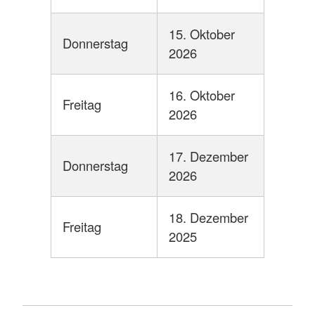
15. Oktober
Donnerstag
2026
16. Oktober
Freitag
2026
17. Dezember
Donnerstag
2026
18. Dezember
Freitag
2025