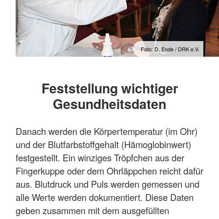
Foto: D. Ende / DRK e.V.
Feststellung wichtiger
Gesundheitsdaten
Danach werden die Körpertemperatur (im Ohr)
und der Blutfarbstoffgehalt (Hämoglobinwert)
festgestellt. Ein winziges Tröpfchen aus der
Fingerkuppe oder dem Ohrläppchen reicht dafür
aus. Blutdruck und Puls werden gemessen und
alle Werte werden dokumentiert. Diese Daten
geben zusammen mit dem ausgefüllten