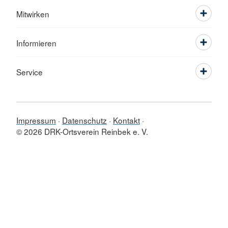
Mitwirken
Informieren
Service
Impressum
Datenschutz
Kontakt
© 2026 DRK-Ortsverein Reinbek e. V.