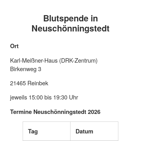
Blutspende in
Neuschönningstedt
Ort
Karl-Meißner-Haus (DRK-Zentrum)
Birkenweg 3
21465 Reinbek
jeweils 15:00 bis 19:30 Uhr
Termine Neuschönningstedt 2026
Tag
Datum