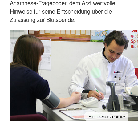
Anamnese-Fragebogen dem Arzt wertvolle
Hinweise für seine Entscheidung über die
Zulassung zur Blutspende.
Foto: D. Ende / DRK e.V.