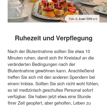
Foto: D. Ende / DRK e.V.
Ruhezeit und Verpflegung
Nach der Blutentnahme sollten Sie etwa 10
Minuten ruhen, damit sich Ihr Kreislauf an die
veränderten Bedingungen nach der
Blutentnahme gewöhnen kann. Anschließend
treffen Sie sich mit den anderen Spendern bei
einem Imbiss. Sollten Sie sich nicht wohl fühlen,
so ist medizinisch geschultes Personal sofort
verfügbar. Sie haben jetzt etwa eine Stunde
Ihrer Zeit geopfert, aber geholfen, Leben zu