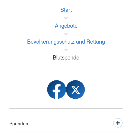
Start
Angebote
Bevölkerungsschutz und Rettung
Blutspende
Spenden