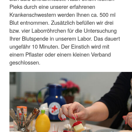
Pieks durch eine unserer erfahrenen
Krankenschwestern werden Ihnen ca. 500 ml
Blut entnommen. Zusätzlich befüllen wir drei
bzw. vier Laborröhrchen für die Untersuchung
Ihrer Blutspende in unserem Labor. Das dauert
ungefähr 10 Minuten. Der Einstich wird mit
einem Pflaster oder einem kleinen Verband
geschlossen.