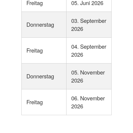
Freitag
05. Juni 2026
03. September
Donnerstag
2026
04. September
Freitag
2026
05. November
Donnerstag
2026
06. November
Freitag
2026