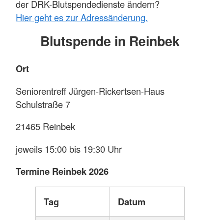
der DRK-Blutspendedienste ändern?
Hier geht es zur Adressänderung.
Blutspende in Reinbek
Ort
Seniorentreff Jürgen-Rickertsen-Haus
Schulstraße 7
21465 Reinbek
jeweils 15:00 bis 19:30 Uhr
Termine Reinbek 2026
Tag
Datum