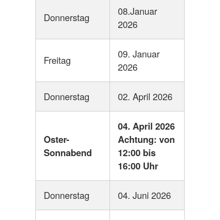
08.Januar
Donnerstag
2026
09. Januar
Freitag
2026
Donnerstag
02. April 2026
04. April 2026
Oster-
Achtung: von
Sonnabend
12:00 bis
16:00 Uhr
Donnerstag
04. Juni 2026