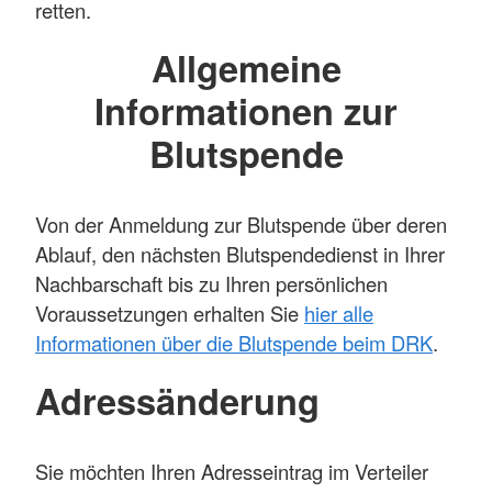
retten.
Allgemeine
Informationen zur
Blutspende
Von der Anmeldung zur Blutspende über deren
Ablauf, den nächsten Blutspendedienst in Ihrer
Nachbarschaft bis zu Ihren persönlichen
Voraussetzungen erhalten Sie
hier alle
Informationen über die Blutspende beim DRK
.
Adressänderung
Sie möchten Ihren Adresseintrag im Verteiler