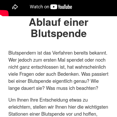
Ablauf einer
Blutspende
Blutspendern ist das Verfahren bereits bekannt.
Wer jedoch zum ersten Mal spendet oder noch
nicht ganz entschlossen ist, hat wahrscheinlich
viele Fragen oder auch Bedenken. Was passiert
bei einer Blutspende eigentlich genau? Wie
lange dauert sie? Was muss ich beachten?
Um Ihnen Ihre Entscheidung etwas zu
erleichtern, stellen wir Ihnen hier die wichtigsten
Stationen einer Blutspende vor und hoffen,