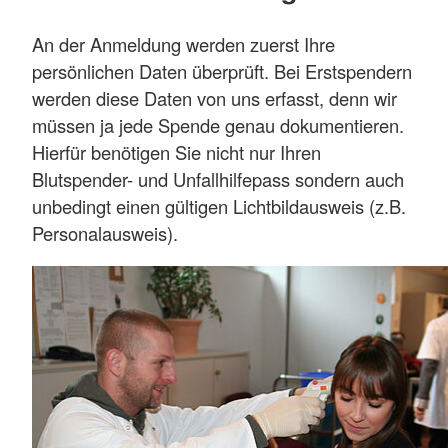
An der Anmeldung werden zuerst Ihre
persönlichen Daten überprüft. Bei Erstspendern
werden diese Daten von uns erfasst, denn wir
müssen ja jede Spende genau dokumentieren.
Hierfür benötigen Sie nicht nur Ihren
Blutspender- und Unfallhilfepass sondern auch
unbedingt einen gültigen Lichtbildausweis (z.B.
Personalausweis).