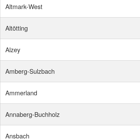
Altmark-West
Altötting
Alzey
Amberg-Sulzbach
Ammerland
Annaberg-Buchholz
Ansbach