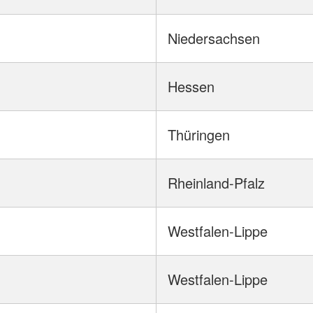
Niedersachsen
Hessen
Thüringen
Rheinland-Pfalz
Westfalen-Lippe
Westfalen-Lippe