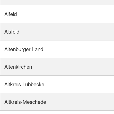
Alfeld
Alsfeld
Altenburger Land
Altenkirchen
Altkreis Lübbecke
Altkreis-Meschede