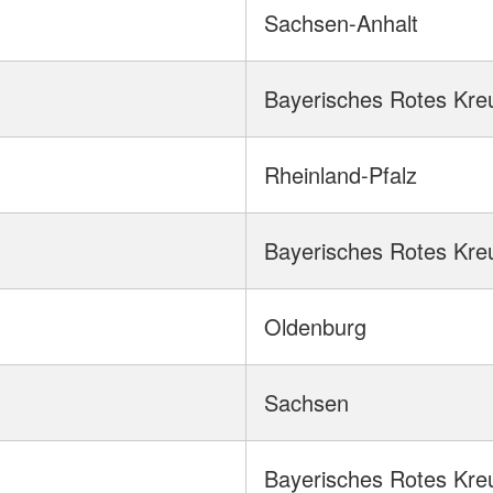
Sachsen-Anhalt
Bayerisches Rotes Kre
Rheinland-Pfalz
Bayerisches Rotes Kre
Oldenburg
Sachsen
Bayerisches Rotes Kre