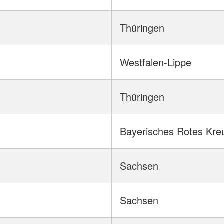
Thüringen
Westfalen-Lippe
Thüringen
Bayerisches Rotes Kre
Sachsen
Sachsen