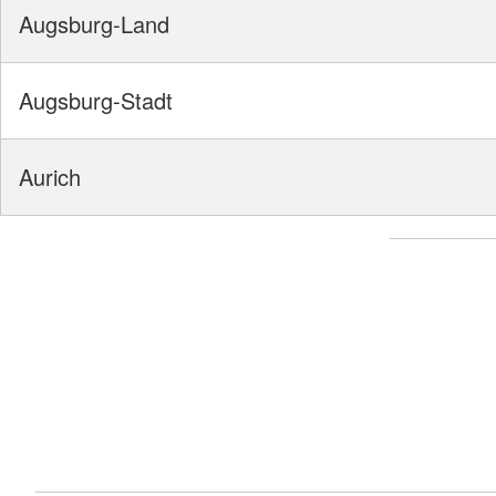
Augsburg-Land
Augsburg-Stadt
Aurich