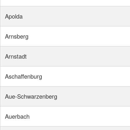
Apolda
Arnsberg
Arnstadt
Aschaffenburg
Aue-Schwarzenberg
Auerbach