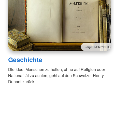
Jörg F. Müller/ DRK
Geschichte
Die Idee, Menschen zu helfen, ohne auf Religion oder
Nationalität zu achten, geht auf den Schweizer Henry
Dunant zurück.