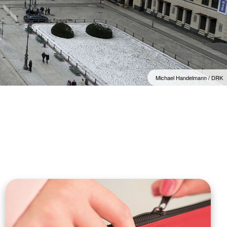
Michael Handelmann / DRK