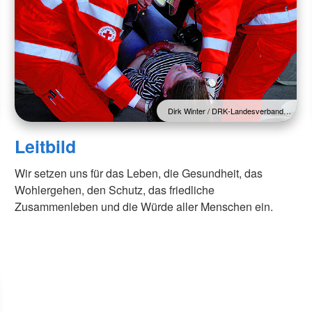
Dirk Winter / DRK-Landesverband…
Leitbild
Wir setzen uns für das Leben, die Gesundheit, das
Wohlergehen, den Schutz, das friedliche
Zusammenleben und die Würde aller Menschen ein.