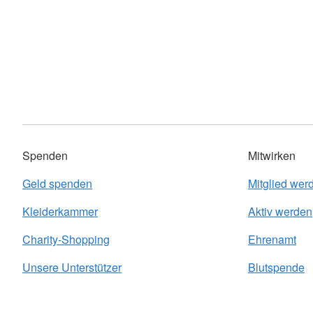
Spenden
Mitwirken
Geld spenden
Mitglied wer
Kleiderkammer
Aktiv werden
Charity-Shopping
Ehrenamt
Unsere Unterstützer
Blutspende