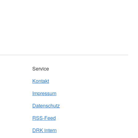
Service
Kontakt
Impressum
Datenschutz
RSS-Feed
DRK intern