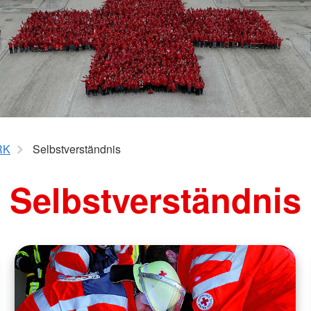
RK
Selbstverständnis
Selbstverständnis