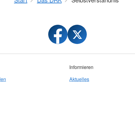
Informieren
den
Aktuelles