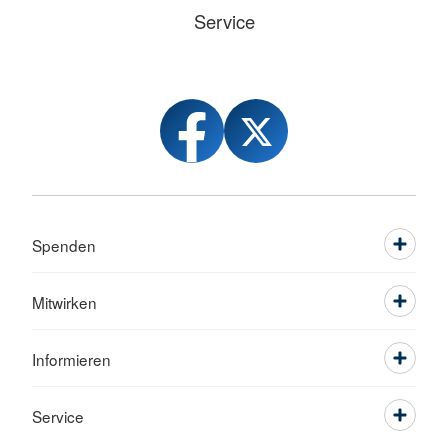
Service
Spenden
Mitwirken
Informieren
Service