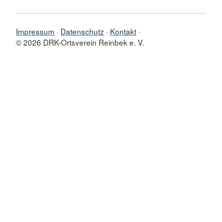
Impressum
Datenschutz
Kontakt
© 2026 DRK-Ortsverein Reinbek e. V.